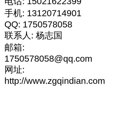
电话: 15021622399
手机: 13120714901
QQ: 1750578058
联系人: 杨志国
邮箱:
1750578058@qq.com
网址:
http://www.zgqindian.com