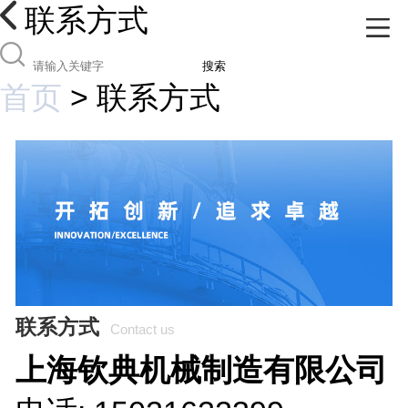
联系方式
搜索
首页
>
联系方式
联系方式
Contact us
上海钦典机械制造有限公司