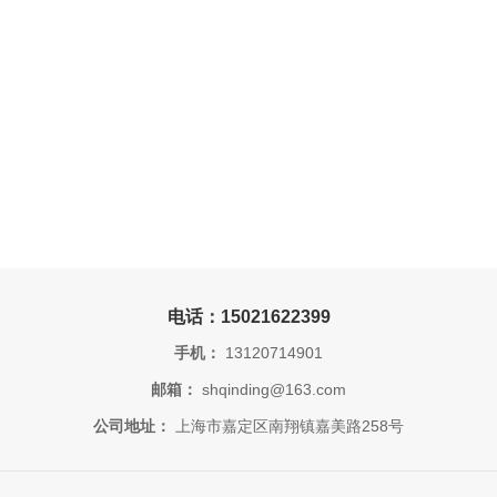
电话：15021622399
手机：
13120714901
邮箱：
shqinding@163.com
公司地址：
上海市嘉定区南翔镇嘉美路258号