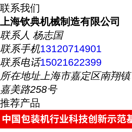
联系我们
上海钦典机械制造有限公司
联系人
杨志国
联系手机
13120714901
联系电话
15021622399
所在地址
上海市嘉定区南翔镇
嘉美路258号
推荐产品