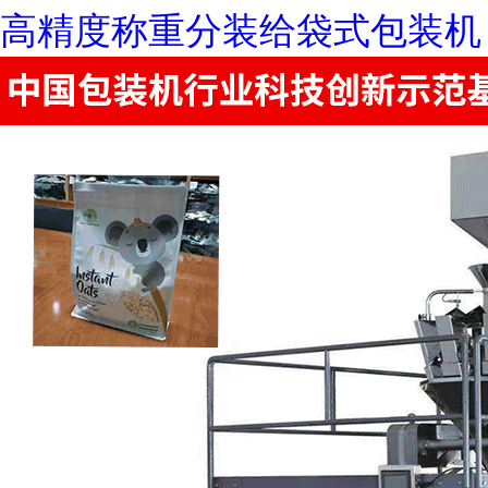
高精度称重分装给袋式包装机