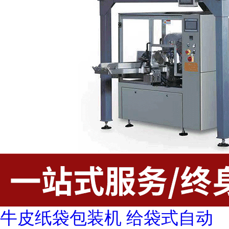
牛皮纸袋包装机 给袋式自动