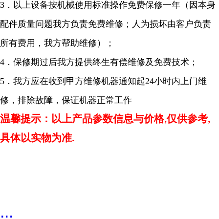
3
．以上设备按机械使用标准操作免费保修一年（因本身
配件质量问题我方负责免费维修；人为损坏由客户负责
所有费用，我方帮助维修）；
4
．保修期过后我方提供终生有偿维修及免费技术；
5
．我方应在收到甲方维修机器通知起
24
小时内上门维
修，排除故障，保证机器正常工作
温馨提示：以上产品参数信息与价格
仅供参考
,
,
具体以实物为准
.
...