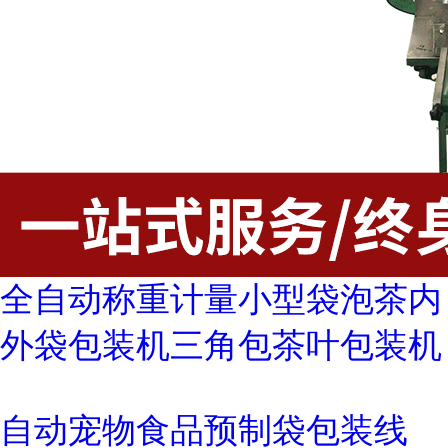
全自动称重计量小型袋泡茶内
外袋包装机三角包茶叶包装机
自动宠物食品预制袋包装线