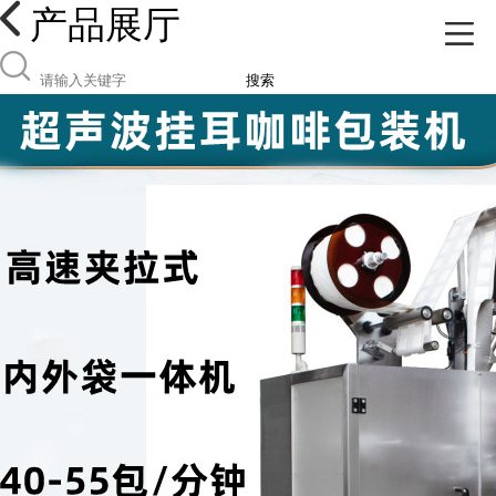
产品展厅
搜索