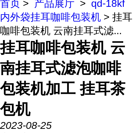
首页
>
产品展厅
>
qd-18kf
内外袋挂耳咖啡包装机
> 挂耳
咖啡包装机 云南挂耳式滤...
挂耳咖啡包装机 云
南挂耳式滤泡咖啡
包装机加工 挂耳茶
包机
2023-08-25