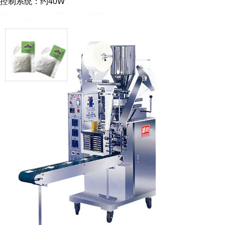
控制系统：约
40W