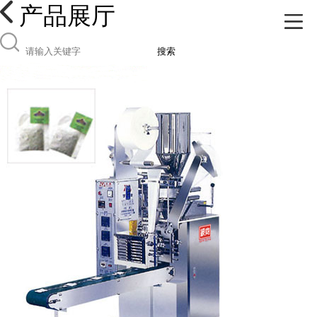
产品展厅
搜索