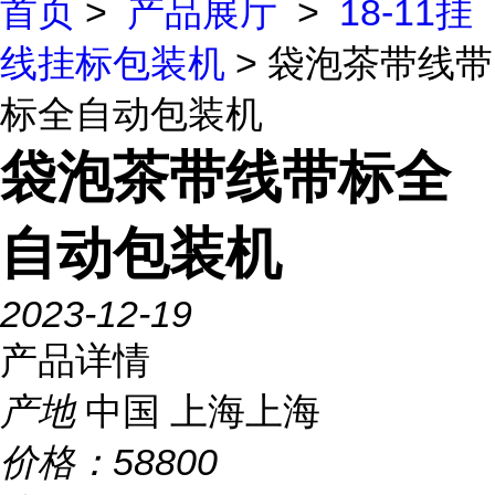
首页
>
产品展厅
>
18-11挂
线挂标包装机
> 袋泡茶带线带
标全自动包装机
袋泡茶带线带标全
自动包装机
2023-12-19
产品详情
产地
中国 上海上海
价格：
58800