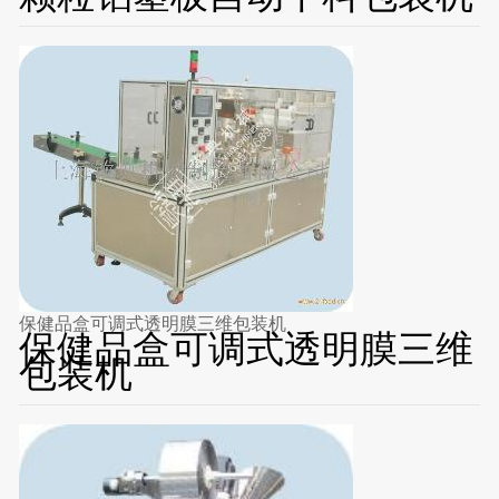
保健品盒可调式透明膜三维包装机
保健品盒可调式透明膜三维
包装机