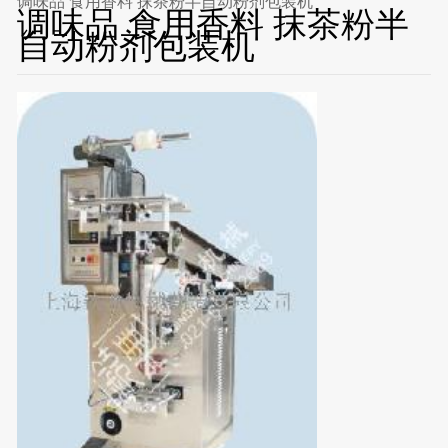
调味品 食用香料 抹茶粉半自动粉剂包装机
调味品 食用香料 抹茶粉半
自动粉剂包装机