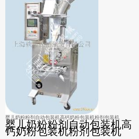
婴儿奶粉粉剂自动包装机高钙奶粉包装机粉剂包装机
婴儿奶粉粉剂自动包装机高
钙奶粉包装机粉剂包装机