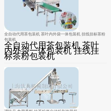
全自动代用茶包装机 茶叶内外袋一体包装机 挂线挂标茶粉
包装机
全自动代用茶包装机 茶叶
内外袋一体包装机 挂线挂
标茶粉包装机