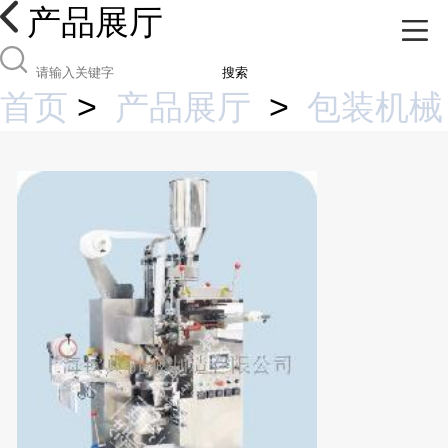
产品展厅
搜索
首页
>
产品展厅
>
包装机械