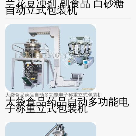
兰花豆冲剂 副食品 白砂糖
自动立式包装机
大袋食品药品自动多功能电子称重立式包装机
大袋食品药品自动多功能电
子称重立式包装机