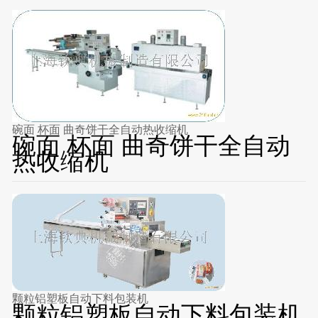
碗面 杯面 曲奇饼干全自动热收缩机
碗面 杯面 曲奇饼干全自动
热收缩机
颗粒铝塑板自动下料包装机
颗粒铝塑板自动下料包装机