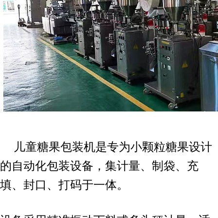
儿童糖果包装机是专为小颗粒糖果设计
的自动化包装设备，集计量、制袋、充
填、封口、打码于一体。