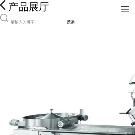
产品展厅
搜索