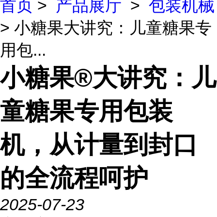
首页
>
产品展厅
>
包装机械
> 小糖果大讲究：儿童糖果专
用包...
小糖果®大讲究：儿
童糖果专用包装
机，从计量到封口
的全流程呵护
2025-07-23