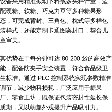
设备采用精准振动下料或多头秤计量，适
配硬糖、软糖、巧克力豆等多种糖果形
态，可完成背封、三角包、枕式等多样包
装样式，还能定制卡通图案封口，契合儿
童审美。
其优势在于每分钟可达 80-200 袋的高效产
能，配备防夹手安全装置，符合食品级卫
生标准。通过 PLC 控制系统实现参数精准
调节，减少物料损耗，广泛应用于糖果
厂、零食工坊，既保证包装密封性延长保
质期，又以萌趣外观提升产品吸引力。