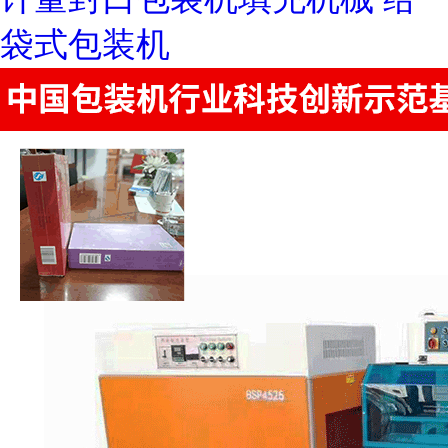
袋式包装机