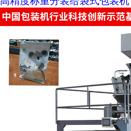
高精度称重分装给袋式包装机