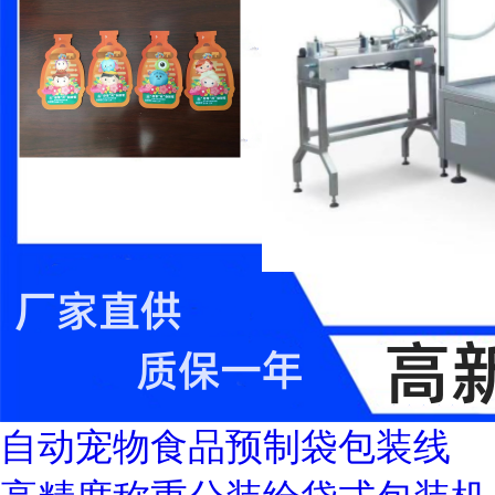
自动宠物食品预制袋包装线