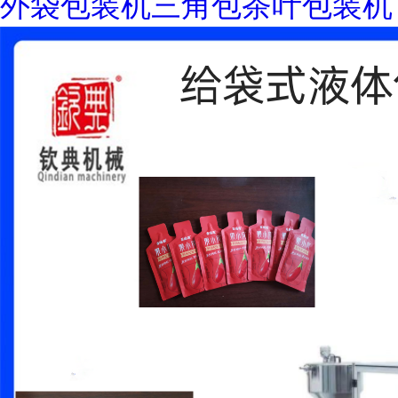
外袋包装机三角包茶叶包装机