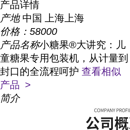
产品详情
产地
中国 上海上海
价格：
58000
产品名称
小糖果®大讲究：儿
童糖果专用包装机，从计量到
封口的全流程呵护
查看相似
产品 >
简介