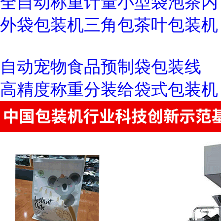
全自动称重计量小型袋泡茶内
外袋包装机三角包茶叶包装机
自动宠物食品预制袋包装线
高精度称重分装给袋式包装机