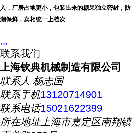
入，厂房占地更小，包装出来的糖果独立密封，防
潮保鲜，卖相统一上档次
...
联系我们
上海钦典机械制造有限公司
联系人
杨志国
联系手机
13120714901
联系电话
15021622399
所在地址
上海市嘉定区南翔镇