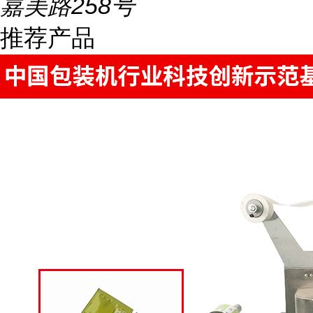
嘉美路258号
推荐产品