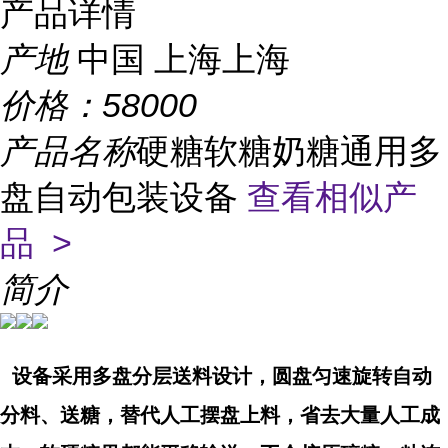
产品详情
产地
中国 上海上海
价格：
58000
产品名称
硬糖软糖奶糖通用多
盘自动包装设备
查看相似产
品 >
简介
设备采用多盘分层送料设计，圆盘匀速旋转自动
分料、送糖，替代人工摆盘上料，省去大量人工成