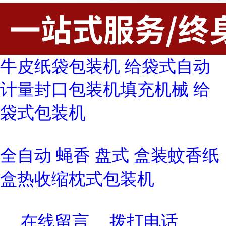
牛皮纸袋包装机 给袋式自动
计量封口包装机填充机械 给
袋式包装机
全自动 蝇香 盘式 盒装蚊香纸
盒热收缩枕式包装机
在线留言
拨打电话