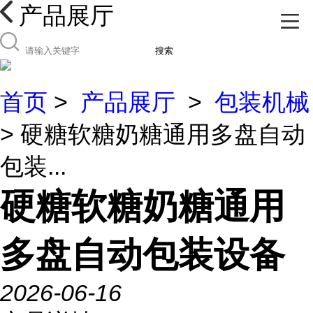
产品展厅
搜索
首页
>
产品展厅
>
包装机械
> 硬糖软糖奶糖通用多盘自动
包装...
硬糖软糖奶糖通用
多盘自动包装设备
2026-06-16