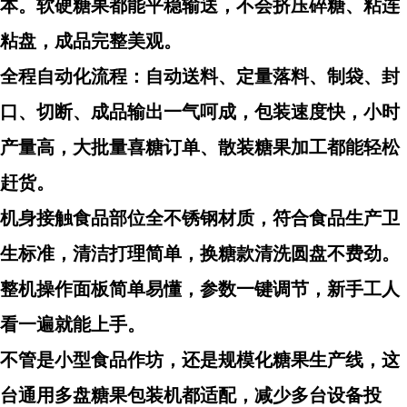
本。软硬糖果都能平稳输送，不会挤压碎糖、粘连
粘盘，成品完整美观。
全程自动化流程：自动送料、定量落料、制袋、封
口、切断、成品输出一气呵成，包装速度快，小时
产量高，大批量喜糖订单、散装糖果加工都能轻松
赶货。
机身接触食品部位全不锈钢材质，符合食品生产卫
生标准，清洁打理简单，换糖款清洗圆盘不费劲。
整机操作面板简单易懂，参数一键调节，新手工人
看一遍就能上手。
不管是小型食品作坊，还是规模化糖果生产线，这
台通用多盘糖果包装机都适配，减少多台设备投